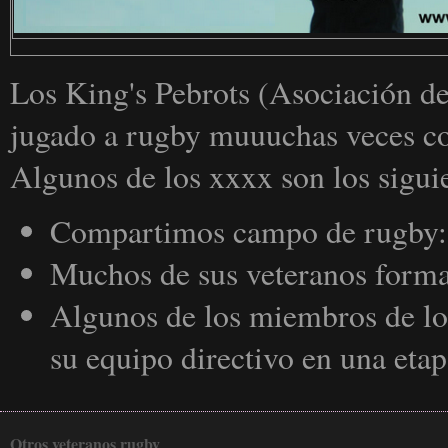
Los King's Pebrots (Asociación d
jugado a rugby muuuchas veces con
Algunos de los xxxx son los sigui
Compartimos campo de rugby: 
Muchos de sus veteranos forma
Algunos de los miembros de lo
su equipo directivo en una etap
Otros veteranos rugby