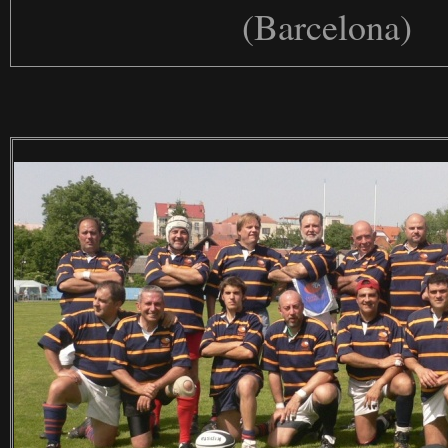
(Barcelona)